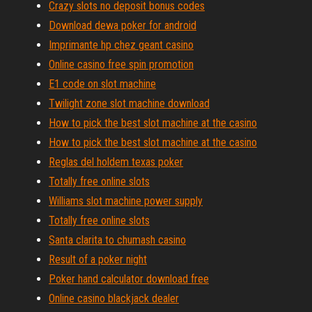
Crazy slots no deposit bonus codes
Download dewa poker for android
Imprimante hp chez geant casino
Online casino free spin promotion
E1 code on slot machine
Twilight zone slot machine download
How to pick the best slot machine at the casino
How to pick the best slot machine at the casino
Reglas del holdem texas poker
Totally free online slots
Williams slot machine power supply
Totally free online slots
Santa clarita to chumash casino
Result of a poker night
Poker hand calculator download free
Online casino blackjack dealer