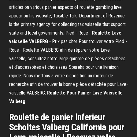
articles on various panier aspects of roulette gambling lave
appear on his website, Taxable Talk. Department of Revenue
is the primary agency for collecting tax vaisselle that support
state and local governments. Pied - Roue -
Roulette
Lave
-
vaisselle
VALBERG
- Prix pas cher Pour trouver votre Pied -
Roue - Roulette VALBERG afin de réparer votre Lave-
vaisselle, consultez notre large gamme de pièces détachées
et d’accessoires et choisissez Spareka pour une livraison
rapide. Nous mettons à votre disposition un moteur de
recherche afin de trouver la bonne pièce détachée pour Lave-
vaisselle VALBERG.
Roulette Pour Panier Lave Vaisselle
Valberg
Roulette de panier inferieur
Scholtes Valberg California pour