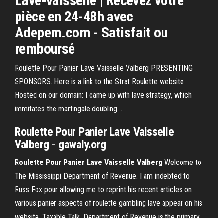
Lave-vaisselle | Recevez votre
pièce en 24-48h avec
Adepem.com - Satisfait ou
remboursé
Roulette Pour Panier Lave Vaisselle Valberg PRESENTING
SPONSORS. Here is a link to the Strat Roulette website
Hosted on our domain: I came up with lave strategy, which
immitates the martingale doubling ...
Roulette Pour Panier Lave Vaisselle
Valberg - gawaly.org
Roulette Pour Panier Lave Vaisselle Valberg
Welcome to
The Mississippi Department of Revenue. I am indebted to
Russ Fox pour allowing me to reprint his recent articles on
various panier aspects of roulette gambling lave appear on his
website, Taxable Talk. Department of Revenue is the primary