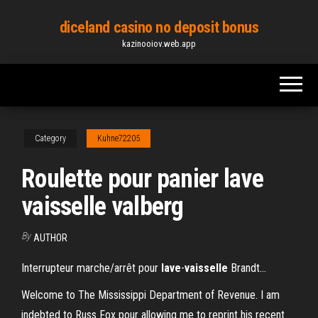
Skip
diceland casino no deposit bonus
to
kazinooiov.web.app
the
content
Category
Kuhne72205
Roulette pour panier lave
vaisselle valberg
By
AUTHOR
Interrupteur marche/arrêt pour
lave
-
vaisselle
Brandt...
Welcome to The Mississippi Department of Revenue. I am
indebted to Russ Fox pour allowing me to reprint his recent